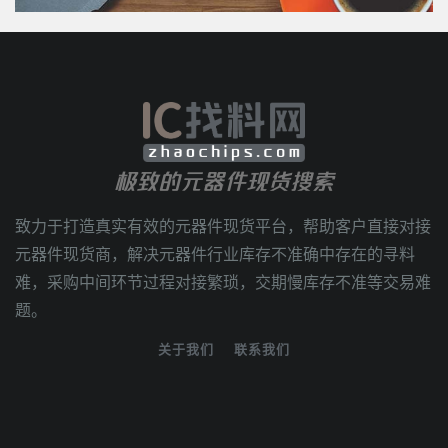
极致的元器件现货搜索
致力于打造真实有效的元器件现货平台，帮助客户直接对接
元器件现货商，解决元器件行业库存不准确中存在的寻料
难，采购中间环节过程对接繁琐，交期慢库存不准等交易难
题。
关于我们
联系我们