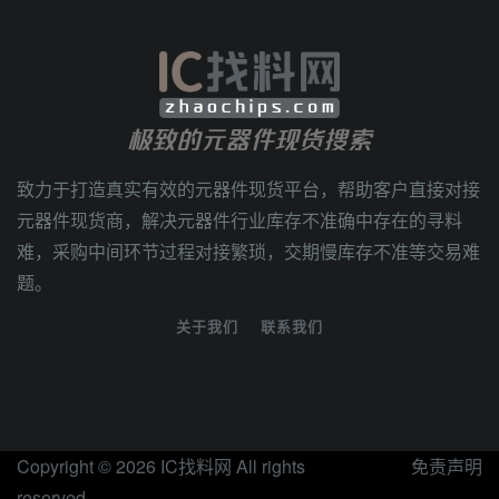
极致的元器件现货搜索
致力于打造真实有效的元器件现货平台，帮助客户直接对接
元器件现货商，解决元器件行业库存不准确中存在的寻料
难，采购中间环节过程对接繁琐，交期慢库存不准等交易难
题。
关于我们
联系我们
Copyright © 2026
IC找料网
All rights
免责声明
reserved.