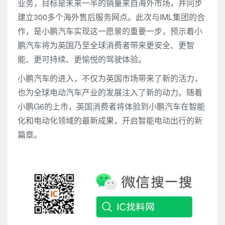
业务，目标是未来一半的销量来自海外市场，并同步
建立300多个海外售后服务网点。此次与IML集团的合
作，是小鹏汽车实现这一愿景的重要一步，预示着小
鹏汽车将为英国乃至全球消费者带来更安全、更智
能、更可持续、更愉悦的驾驶体验。
小鹏汽车的进入，不仅为英国市场带来了新的活力，
也为全球电动汽车产业的发展注入了新的动力。随着
小鹏G6的上市，英国消费者将体验到小鹏汽车在智能
化和电动化领域的最新成果，开启智能电动出行的新
篇章。